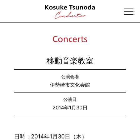
移動音楽教室
公演会場
伊勢崎市文化会館
公演日
2014年1月30日
日時：
2014年1月30日（木）