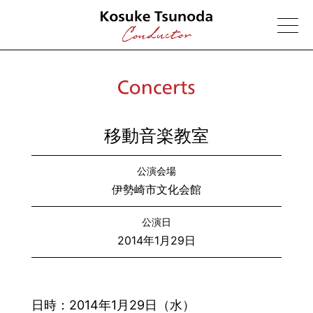
移動音楽教室
公演会場
伊勢崎市文化会館
公演日
2014年1月29日
日時：
2014年1月29日（水）