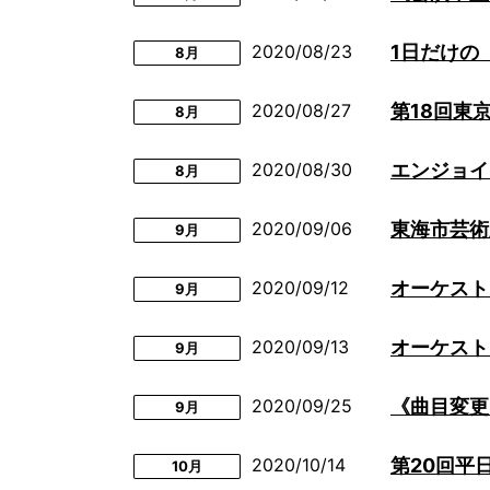
2020/08/23
1日だけの
8月
2020/08/27
第18回東
8月
2020/08/30
エンジョイ
8月
2020/09/06
9月
2020/09/12
オーケスト
9月
2020/09/13
オーケスト
9月
2020/09/25
《曲目変更
9月
2020/10/14
第20回平
10月