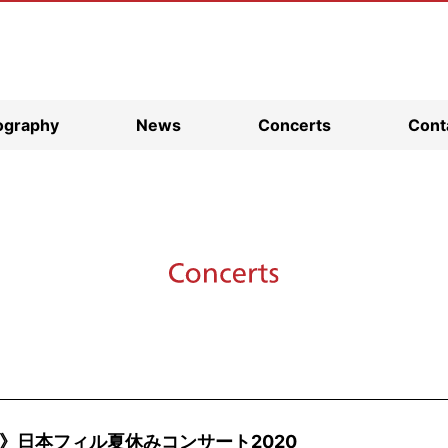
ography
News
Concerts
Cont
》日本フィル夏休みコンサート2020