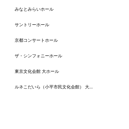
みなとみらいホール
サントリーホール
京都コンサートホール
ザ・シンフォニーホール
東京文化会館 大ホール
ルネこだいら（小平市民文化会館） 大ホール