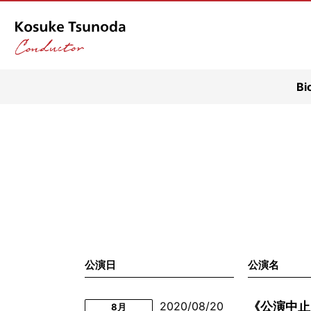
Bi
公演日
公演名
2020/08/20
《公演中止
8月