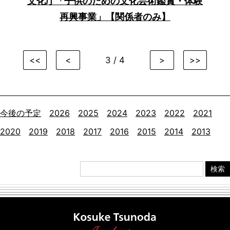
文化庁「子供のための文化芸術鑑賞・体験
再興事業」【関係者のみ】
<<
<
3 / 4
>
>>
今後の予定
2026
2025
2024
2023
2022
2021
2020
2019
2018
2017
2016
2015
2014
2013
検索