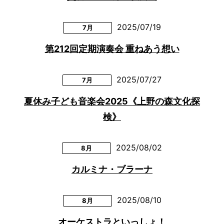
2025/07/19
7月
第212回定期演奏会 重ねあう想い
2025/07/27
7月
夏休み子ども音楽会2025《上野の森文化探
検》
2025/08/02
8月
カルミナ・ブラーナ
2025/08/10
8月
オーケストラといっしょ！