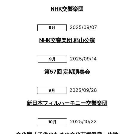
NHK交響楽団
2025/09/07
9月
NHK交響楽団 郡山公演
2025/09/14
9月
第57回 定期演奏会
2025/09/28
9月
新日本フィルハーモニー交響楽団
2025/10/22
10月