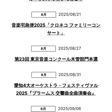
2025/08/21
8月
音楽宅急便2025「クロネコ ファミリーコン
サート」
2025/08/27
8月
第23回 東京音楽コンクール木管部門本選
2025/08/31
8月
愛知4大オーケストラ・フェスティヴァル
2025『ブラームス 交響曲全曲演奏会』
2025/09/06
9月