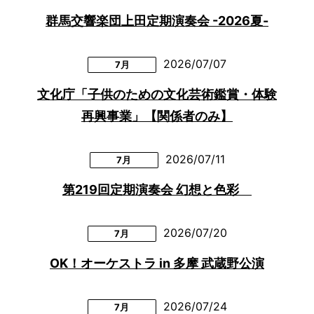
群馬交響楽団上田定期演奏会 -2026夏-
2026/07/07
7月
文化庁「子供のための文化芸術鑑賞・体験
再興事業」【関係者のみ】
2026/07/11
7月
第219回定期演奏会 幻想と色彩
2026/07/20
7月
OK！オーケストラ in 多摩 武蔵野公演
2026/07/24
7月