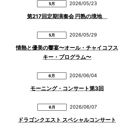
2026/05/23
5月
第217回定期演奏会 円熟の境地
2026/05/29
5月
情熱と優美の響宴〜オール・チャイコフス
キー・プログラム〜
2026/06/04
6月
モーニング・コンサート第3回
2026/06/07
6月
ドラゴンクエスト スペシャルコンサート