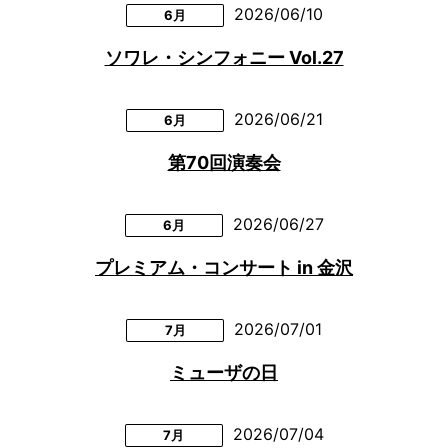
2026/06/10
6月
ソワレ・シンフォニー Vol.27
2026/06/21
6月
第70回演奏会
2026/06/27
6月
プレミアム・コンサート in 金沢
2026/07/01
7月
ミューザの日
2026/07/04
7月