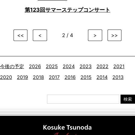
第123回サマーステップコンサート
<<
<
2 / 4
>
>>
今後の予定
2026
2025
2024
2023
2022
2021
2020
2019
2018
2017
2016
2015
2014
2013
検索